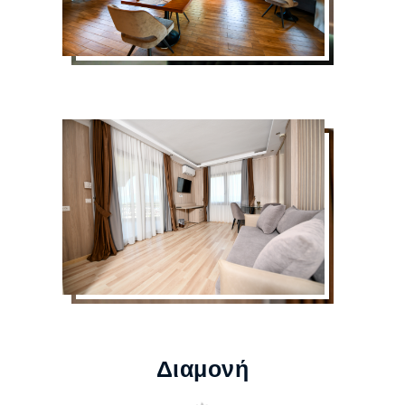
Διαμονή