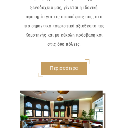
ξενοδοχείο μας, γίνεται η ιδανική
αφετηρία για τις επισκέψεις σας, στα
πιο σημαντικά τουριστικά αξιοθέατα της
Κομοτηνής και με εύκολη πρόσβαση και
στις δύο πόλεις.
Περισσότερα