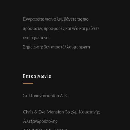
Εγγραφείτε για να λαμβάνετε τις πιο
πρόσφατες προσφορές και νέα και μείνετε
ενημερωμένοι.
Σημείωση: δεν αποστέλλουμε spam
Επικοινωνία
Στ. Παπαναστασίου Α.Ε.
Chris & Eve Mansion 3o χλμ Κομοτηνής -
Αλεξανδρούπολης