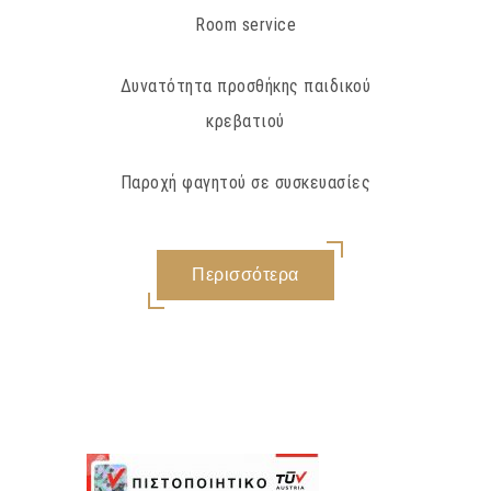
Room service
Δυνατότητα προσθήκης παιδικού
κρεβατιού
Παροχή φαγητού σε συσκευασίες
Περισσότερα