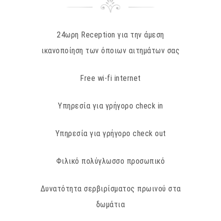
24ωρη Reception για την άμεση
ικανοποίηση των όποιων αιτημάτων σας
Free wi-fi internet
Υπηρεσία για γρήγορο check in
Υπηρεσία για γρήγορο check out
Φιλικό πολύγλωσσο προσωπικό
Δυνατότητα σερβιρίσματος πρωινού στα
δωμάτια