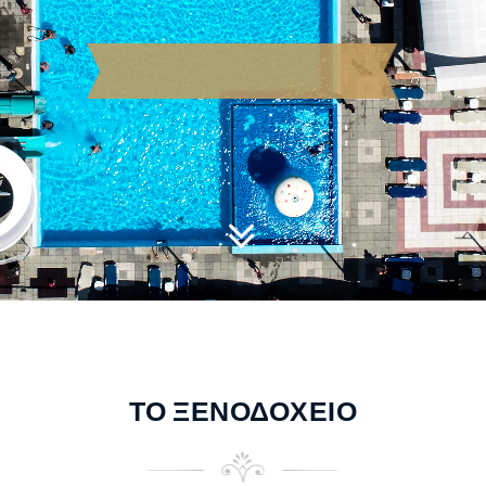
ΤΟ ΞΕΝΟΔΟΧΕΙΟ