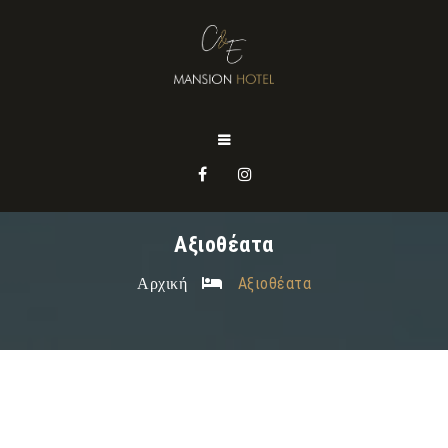
Αξιοθέατα
Αρχική
Αξιοθέατα