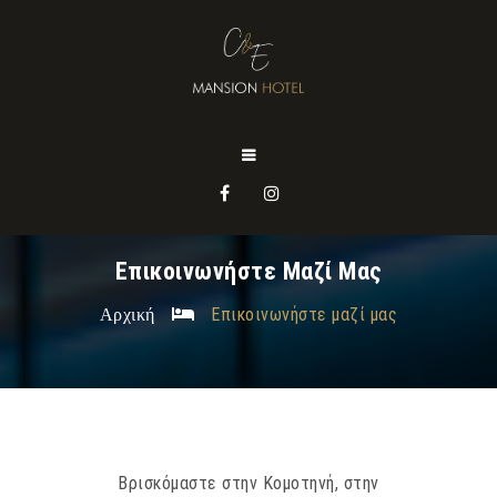
Επικοινωνήστε Μαζί Μας
Αρχική
Επικοινωνήστε μαζί μας
Βρισκόμαστε στην Κομοτηνή, στην