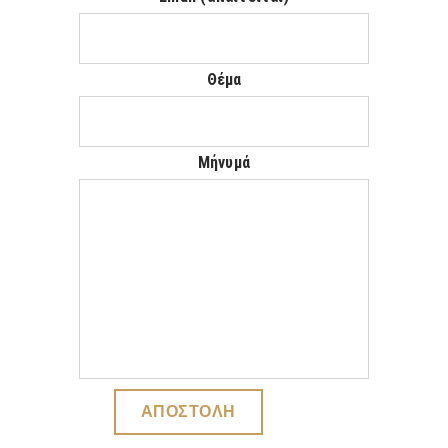
Θέμα
Μήνυμά