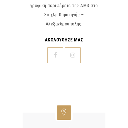
γραφική περιφέρεια της ΑΜΘ στο
3ο χλμ Κομοτηνής –
Αλεξανδρούπολης.
ΑΚΟΛΟΥΘΗΣΕ ΜΑΣ