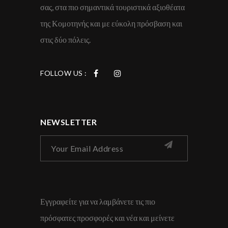
σας, στα πιο σημαντικά τουριστικά αξιοθέατα
της Κομοτηνής και με εύκολη πρόσβαση και
στις δύο πόλεις.
FOLLOW US :
NEWSLETTER
Εγγραφείτε για να λαμβάνετε τις πιο
πρόσφατες προσφορές και νέα και μείνετε