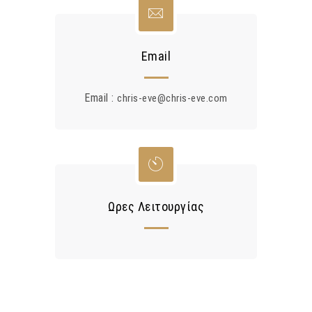
Email
Email :
chris-eve@chris-eve.com
Ωρες Λειτουργίας