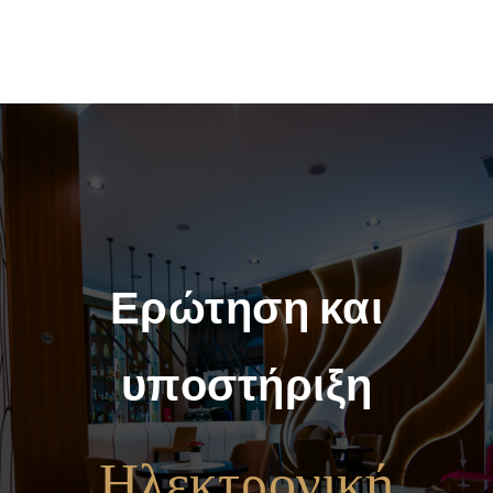
Ερώτηση και
υποστήριξη
Ηλεκτρονική