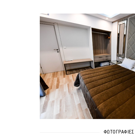
ΦΩΤΟΓΡΑΦΙΕΣ