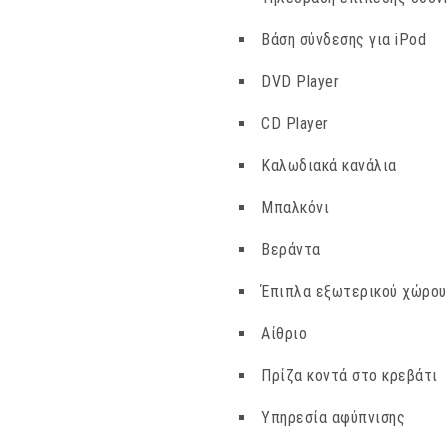
Βάση σύνδεσης για iPod
DVD Player
CD Player
Καλωδιακά κανάλια
Μπαλκόνι
Βεράντα
Έπιπλα εξωτερικού χώρου
Αίθριο
Πρίζα κοντά στο κρεβάτι
Υπηρεσία αφύπνισης