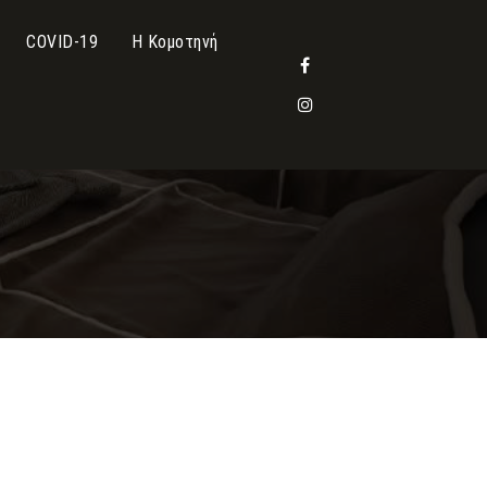
COVID-19
Η Κομοτηνή