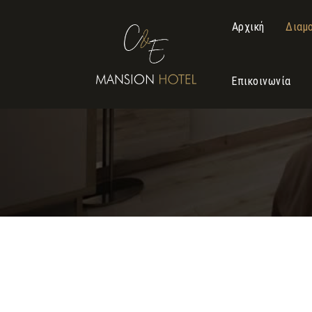
Αρχική
Διαμ
Επικοινωνία