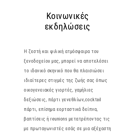
Κοινωνικές
εκδηλώσεις
Η ζεστή και φιλική ατμόσφαιρα του
ξενοδοχείου μας, μπορεί να αποτελέσει
το ιδανικό σκηνικό που θα πλαισιώσει
ιδιαίτερες στιγμές της ζωής σας όπως
οικογενειακές γιορτές, γαμήλιες
δεξιώσεις, πάρτι γενεθλίων,cocktail
πάρτι, επίσημα εορταστικά δείπνα,
βαπτίσεις ή reunions μετατρέποντας τις
με πρωταγωνιστές εσάς σε μια αξέχαστη