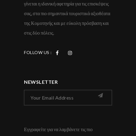
γίνεται η ιδανική αφετηρία για τις επισκέψεις
σας, στα πιο σημαντικά τουριστικά αξιοθέατα
της Κομοτηνής και με εύκολη πρόσβαση και
στις δύο πόλεις.
FOLLOW US :
NEWSLETTER
Εγγραφείτε για να λαμβάνετε τις πιο