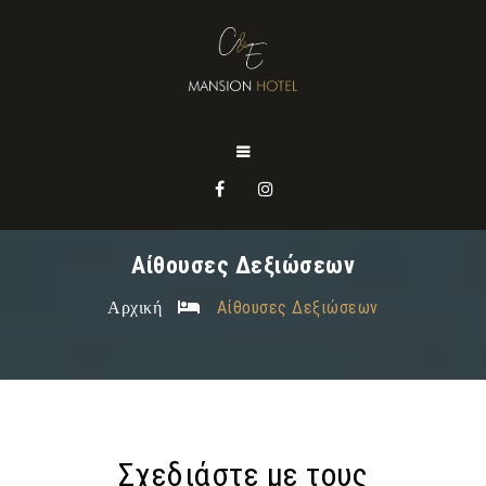
Αίθουσες Δεξιώσεων
Αρχική
Αίθουσες Δεξιώσεων
Σχεδιάστε με τους