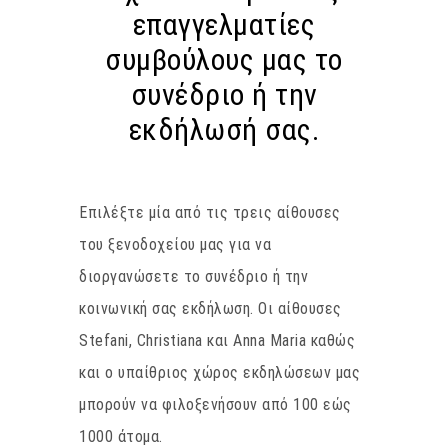
επαγγελματίες
συμβούλους μας το
συνέδριο ή την
εκδήλωσή σας.
Επιλέξτε μία από τις τρεις αίθουσες
του ξενοδοχείου μας για να
διοργανώσετε το συνέδριο ή την
κοινωνική σας εκδήλωση. Οι αίθουσες
Stefani, Christiana και Anna Maria καθώς
και ο υπαίθριος χώρος εκδηλώσεων μας
μπορούν να φιλοξενήσουν από 100 εώς
1000 άτομα.