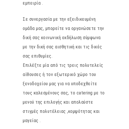
εμπειρία .
Σε συνεργασία με την εξειδικευμένη
ομάδα μας, μπορείτε να οργανώσετε την
δική σας κοινωνική εκδήλωση σύμφωνα
με την δική σας αισθητική και τις δικές
σας επιθυμίες.
Επιλέξτε μία από τις τρεις πολυτελείς
αίθουσες ή τον εξωτερικό χώρο του
ξενοδοχείου μας για να υποδεχθείτε
τους καλεσμένους σας, το catering με το
μενού της επιλογής και απολαύστε
στιγμές πολυτέλειας ,κομψότητας και
μαγείας .