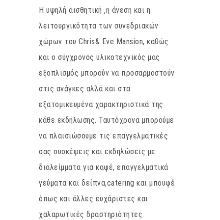
Η υψηλή αισθητική ,η άνεση και η
λειτουργικότητα των συνεδριακών
χώρων του Chris& Eve Mansion, καθώς
και ο σύγχρονος υλικοτεχνικός μας
εξοπλισμός μπορούν να προσαρμοστούν
στις ανάγκες αλλά και στα
εξατομικευμένα χαρακτηριστικά της
κάθε εκδήλωσης. Ταυτόχρονα μπορούμε
να πλαισιώσουμε τις επαγγελματικές
σας συσκέψεις και εκδηλώσεις με
διαλείμματα για καφέ, επαγγελματικά
γεύματα και δείπνα,catering και μπουφέ
όπως και άλλες ευχάριστες και
χαλαρωτικές δραστηριότητες.