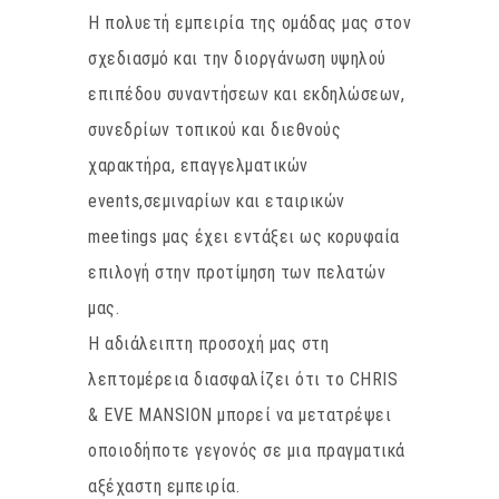
Η πολυετή εμπειρία της ομάδας μας στον
σχεδιασμό και την διοργάνωση υψηλού
επιπέδου συναντήσεων και εκδηλώσεων,
συνεδρίων τοπικού και διεθνούς
χαρακτήρα, επαγγελματικών
events,σεμιναρίων και εταιρικών
meetings μας έχει εντάξει ως κορυφαία
επιλογή στην προτίμηση των πελατών
μας.
Η αδιάλειπτη προσοχή μας στη
λεπτομέρεια διασφαλίζει ότι το CHRIS
& EVE MANSION μπορεί να μετατρέψει
οποιοδήποτε γεγονός σε μια πραγματικά
αξέχαστη εμπειρία.