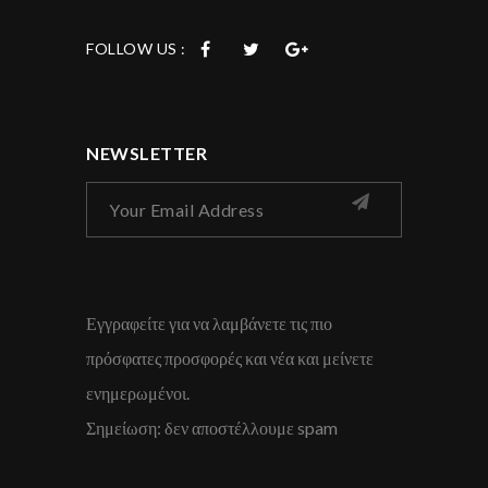
FOLLOW US :
NEWSLETTER
Εγγραφείτε για να λαμβάνετε τις πιο
πρόσφατες προσφορές και νέα και μείνετε
ενημερωμένοι.
Σημείωση: δεν αποστέλλουμε spam