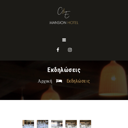
Εκδηλώσεις
Αρχική
Εκδηλώσεις