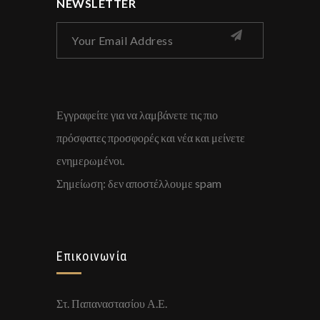
NEWSLETTER
Εγγραφείτε για να λαμβάνετε τις πιο
πρόσφατες προσφορές και νέα και μείνετε
ενημερωμένοι.
Σημείωση: δεν αποστέλλουμε spam
Επικοινωνία
Στ. Παπαναστασίου Α.Ε.