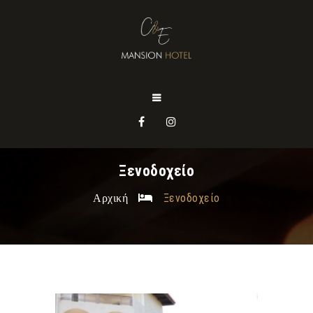
Ξενοδοχείο
Αρχική
Ξενοδοχείο