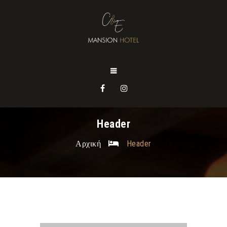
Header
Αρχική
Header