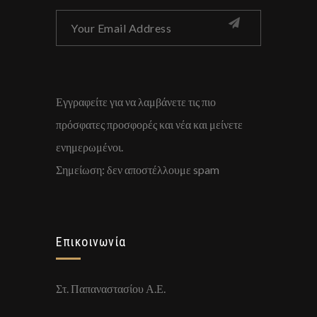
Εγγραφείτε για να λαμβάνετε τις πιο
πρόσφατες προσφορές και νέα και μείνετε
ενημερωμένοι.
Σημείωση: δεν αποστέλλουμε spam
Επικοινωνία
Στ. Παπαναστασίου Α.Ε.